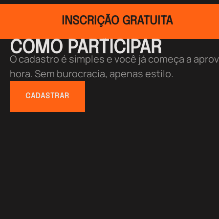
INSCRIÇÃO GRATUITA
COMO PARTICIPAR
O cadastro é simples e você já começa a aprov
hora. Sem burocracia, apenas estilo.
CADASTRAR