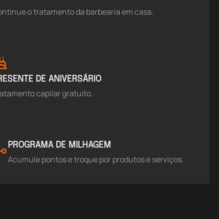
ntinue o tratamento da barbearia em casa.
RESENTE DE ANIVERSÁRIO
atamento capilar gratuito.
PROGRAMA DE MILHAGEM
Acumule pontos e troque por produtos e serviços.