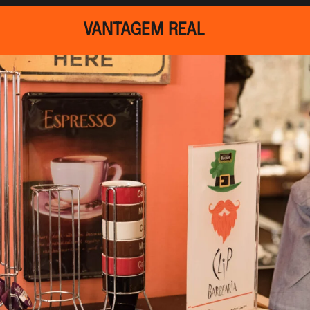
VANTAGEM REAL