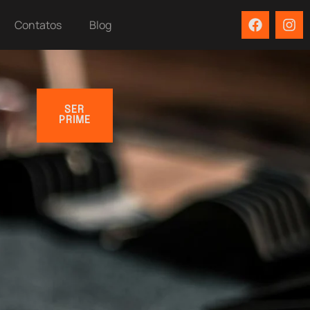
Contatos
Blog
SER
PRIME